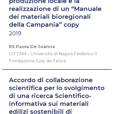
produzione locale e la
realizzazione di un “Manuale
dei materiali bioregionali
della Campania” copy
2019
RS Paola De Joanna
CITTAM – Università di Napoli Federico II
Fondazione Ezio de Felice
Accordo di collaborazione
scientifica per lo svolgimento
di una ricerca Scientifico-
informativa sui materiali
edilizi sostenibili di