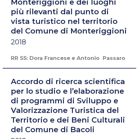
Monteriggioni e dei luoghi
più rilevanti dal punto di
vista turistico nel territorio
del Comune di Monteriggioni
2018
RR SS: Dora Francese e Antonio Passaro
Accordo di ricerca scientifica
per lo studio e l’elaborazione
di programmi di Sviluppo e
Valorizzazione Turistica del
Territorio e dei Beni Culturali
del Comune di Bacoli