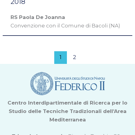
2018
RS Paola De Joanna
Convenzione con il Comune di Bacoli (NA)
1
2
Centro Interdipartimentale di Ricerca per lo
Studio delle Tecniche Tradizionali dell’Area
Mediterranea