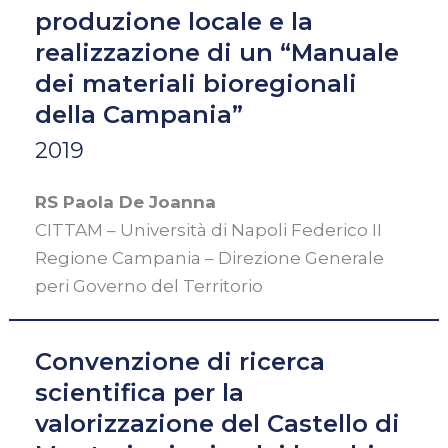
produzione locale e la
realizzazione di un “Manuale
dei materiali bioregionali
della Campania”
2019
RS Paola De Joanna
CITTAM – Università di Napoli Federico II
Regione Campania – Direzione Generale
peri Governo del Territorio
Convenzione di ricerca
scientifica per la
valorizzazione del Castello di