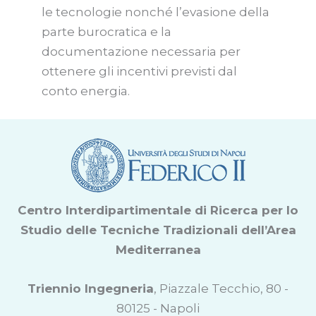
le tecnologie nonché l’evasione della
parte burocratica e la
documentazione necessaria per
ottenere gli incentivi previsti dal
conto energia.
Centro Interdipartimentale di Ricerca per lo
Studio delle Tecniche Tradizionali dell’Area
Mediterranea
Triennio Ingegneria
, Piazzale Tecchio, 80 -
80125 - Napoli