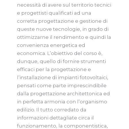
necessità di avere sul territorio tecnici
e progettisti qualificati ad una
corretta progettazione e gestione di
queste nuove tecnologie, in grado di
ottimizzarne il rendimento e quindi la
convenienza energetica ed
economica. L’obiettivo del corso è,
dunque, quello di fornire strumenti
efficaci per la progettazione e
l’installazione di impianti fotovoltaici,
pensati come parte imprescindibile
dalla progettazione architettonica ed
in perfetta armonia con l’organismo
edilizio. Il tutto corredato da
informazioni dettagliate circa il
funzionamento, la componentistica,