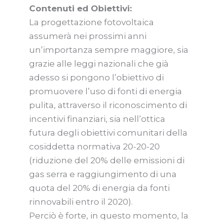
Contenuti ed Obiettivi:
La progettazione fotovoltaica
assumerà nei prossimi anni
un’importanza sempre maggiore, sia
grazie alle leggi nazionali che già
adesso si pongono l’obiettivo di
promuovere l’uso di fonti di energia
pulita, attraverso il riconoscimento di
incentivi finanziari, sia nell’ottica
futura degli obiettivi comunitari della
cosiddetta normativa 20-20-20
(riduzione del 20% delle emissioni di
gas serra e raggiungimento di una
quota del 20% di energia da fonti
rinnovabili entro il 2020).
Perciò è forte, in questo momento, la