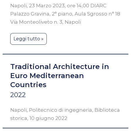
Napoli, 23 Marzo 2023, ore 14,00 DIARC
Palazzo Gravina, 2° piano, Aula Sgrosso n° 18
Via Monteoliveto n. 3, Napoli
Leggi tutto »
Traditional Architecture in
Euro Mediterranean
Countries
2022
Napoli, Politecnico di ingegneria, Biblioteca
storica, 10 giugno 2022