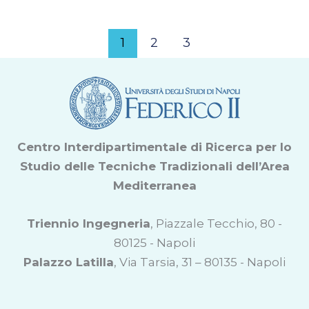
1
2
3
Centro Interdipartimentale di Ricerca per lo
Studio delle Tecniche Tradizionali dell’Area
Mediterranea
Triennio Ingegneria
, Piazzale Tecchio, 80 -
80125 - Napoli
Palazzo Latilla
, Via Tarsia, 31 – 80135 - Napoli