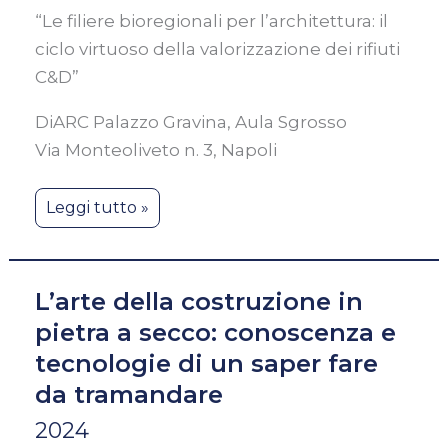
“Le filiere bioregionali per l’architettura: il
ciclo virtuoso della valorizzazione dei rifiuti
C&D”
DiARC Palazzo Gravina, Aula Sgrosso
Via Monteoliveto n. 3, Napoli
Leggi tutto »
L’arte della costruzione in
pietra a secco: conoscenza e
tecnologie di un saper fare
da tramandare
2024